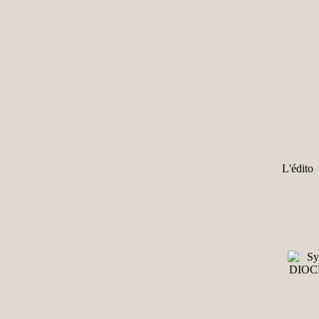
L'édito